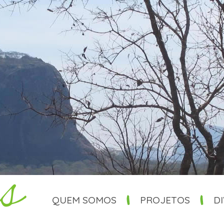
QUEM SOMOS
PROJETOS
D