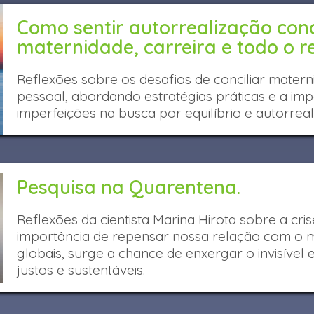
Como sentir autorrealização conc
maternidade, carreira e todo o r
Reflexões sobre os desafios de conciliar materni
pessoal, abordando estratégias práticas e a imp
imperfeições na busca por equilíbrio e autorreal
Pesquisa na Quarentena.
Reflexões da cientista Marina Hirota sobre a cris
importância de repensar nossa relação com o 
globais, surge a chance de enxergar o invisível 
justos e sustentáveis.