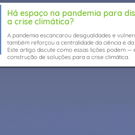
Há espaço na pandemia para disc
a crise climática?
A pandemia escancarou desigualdades e vulnera
também reforçou a centralidade da ciência e da
Este artigo discute como essas lições podem —
construção de soluções para a crise climática.